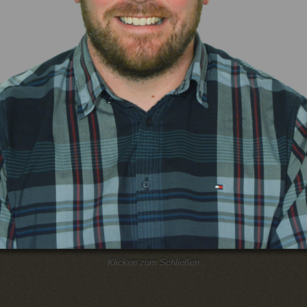
Klicken zum Schließen