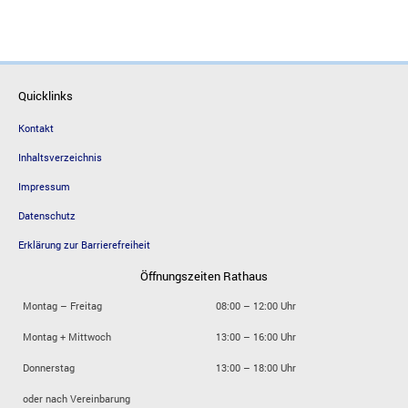
Quicklinks
Kontakt
Inhaltsverzeichnis
Impressum
Datenschutz
Erklärung zur Barrierefreiheit
Öffnungszeiten Rathaus
Montag – Freitag
08:00 – 12:00 Uhr
Montag + Mittwoch
13:00 – 16:00 Uhr
Donnerstag
13:00 – 18:00 Uhr
oder nach Vereinbarung