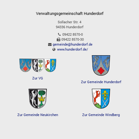
Verwaltungsgemeinschaft Hunderdorf
Sollacher Str. 4
94336
Hunderdorf
09422 8570-0
09422 8570-30
gemeinde@hunderdorf.de
www.hunderdorf.de/
Zur VG
Zur Gemeinde Hunderdorf
Zur Gemeinde Windberg
Zur Gemeinde Neukirchen