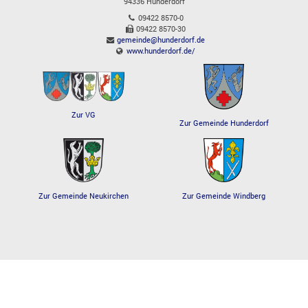
94336
Hunderdorf
09422 8570-0
09422 8570-30
gemeinde@hunderdorf.de
www.hunderdorf.de/
Zur VG
Zur Gemeinde Hunderdorf
Zur Gemeinde Windberg
Zur Gemeinde Neukirchen