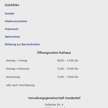
Quicklinks
Kontakt
Inhaltsverzeichnis
Impressum
Datenschutz
Erklärung zur Barrierefreiheit
Öffnungszeiten Rathaus
Montag – Freitag
08:00 – 12:00 Uhr
Montag + Mittwoch
13:00 – 16:00 Uhr
Donnerstag
13:00 – 18:00 Uhr
oder nach Vereinbarung
Verwaltungsgemeinschaft Hunderdorf
Sollacher Str. 4