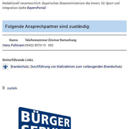
Redaktionell verantwortlich: Bayerisches Staatsministerium des Innern, für Sport und
Integration (siehe
BayernPortal
)
Folgende Ansprechpartner sind zuständig:
Name
Telefonnummer
Zimmer
Bemerkung
Hans Pollmann
09422 8570-10
003
Weiterführende Links
Brandschutz; Durchführung von Maßnahmen zum vorbeugenden Brandschutz
zurück