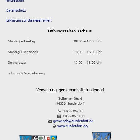
Impressum
Datenschutz
Erklärung zur Barrierefreiheit
Öffnungszeiten Rathaus
Montag – Freitag
08:00 – 12:00 Uhr
Montag + Mittwoch
13:00 – 16:00 Uhr
Donnerstag
13:00 – 18:00 Uhr
oder nach Vereinbarung
Verwaltungsgemeinschaft Hunderdorf
Sollacher Str. 4
94336
Hunderdorf
09422 8570-0
09422 8570-30
gemeinde@hunderdorf.de
www.hunderdorf.de/