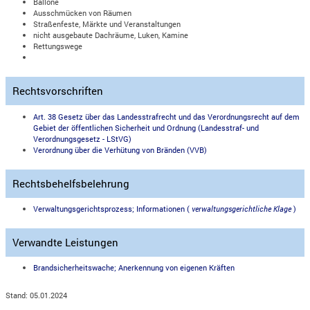
Ballone
Ausschmücken von Räumen
Straßenfeste, Märkte und Veranstaltungen
nicht ausgebaute Dachräume, Luken, Kamine
Rettungswege
Rechtsvorschriften
Art. 38 Gesetz über das Landesstrafrecht und das Verordnungsrecht auf dem
Gebiet der öffentlichen Sicherheit und Ordnung (Landesstraf- und
Verordnungsgesetz - LStVG)
Verordnung über die Verhütung von Bränden (VVB)
Rechtsbehelfsbelehrung
Verwaltungsgerichtsprozess; Informationen (
verwaltungsgerichtliche Klage
)
Verwandte Leistungen
Brandsicherheitswache; Anerkennung von eigenen Kräften
Stand: 05.01.2024