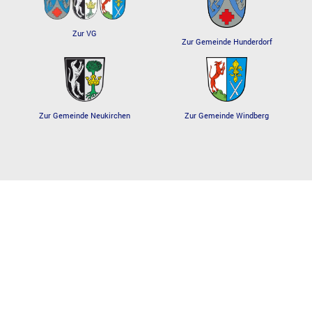
Zur VG
Zur Gemeinde Hunderdorf
Zur Gemeinde Windberg
Zur Gemeinde Neukirchen