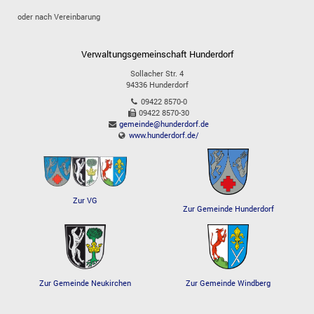
oder nach Vereinbarung
Verwaltungsgemeinschaft Hunderdorf
Sollacher Str. 4
94336
Hunderdorf
09422 8570-0
09422 8570-30
gemeinde@hunderdorf.de
www.hunderdorf.de/
Zur VG
Zur Gemeinde Hunderdorf
Zur Gemeinde Windberg
Zur Gemeinde Neukirchen