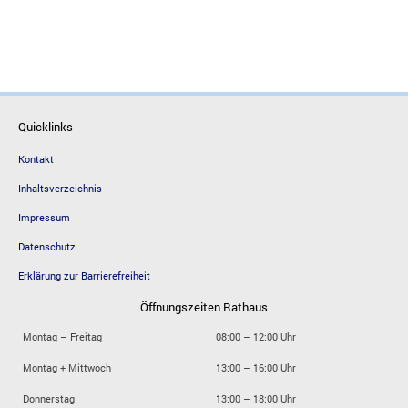
Quicklinks
Kontakt
Inhaltsverzeichnis
Impressum
Datenschutz
Erklärung zur Barrierefreiheit
Öffnungszeiten Rathaus
Montag – Freitag
08:00 – 12:00 Uhr
Montag + Mittwoch
13:00 – 16:00 Uhr
Donnerstag
13:00 – 18:00 Uhr