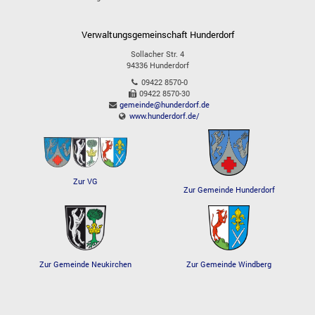
Verwaltungsgemeinschaft Hunderdorf
Sollacher Str. 4
94336
Hunderdorf
09422 8570-0
09422 8570-30
gemeinde@hunderdorf.de
www.hunderdorf.de/
Zur VG
Zur Gemeinde Hunderdorf
Zur Gemeinde Windberg
Zur Gemeinde Neukirchen