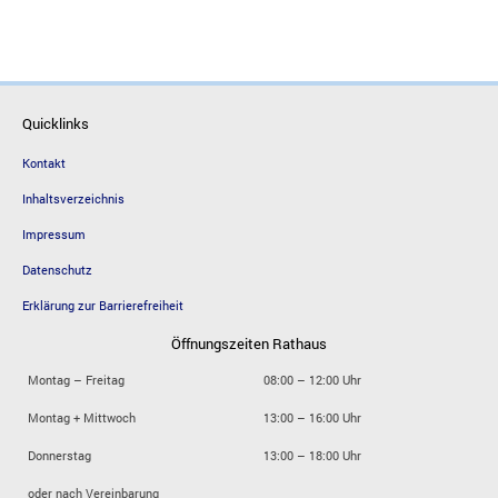
Quicklinks
Kontakt
Inhaltsverzeichnis
Impressum
Datenschutz
Erklärung zur Barrierefreiheit
Öffnungszeiten Rathaus
Montag – Freitag
08:00 – 12:00 Uhr
Montag + Mittwoch
13:00 – 16:00 Uhr
Donnerstag
13:00 – 18:00 Uhr
oder nach Vereinbarung