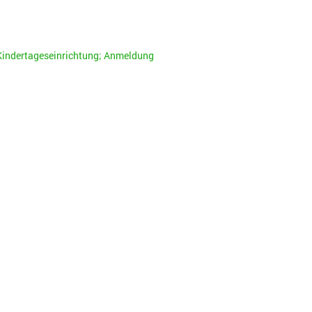
ndertageseinrichtung; Anmeldung