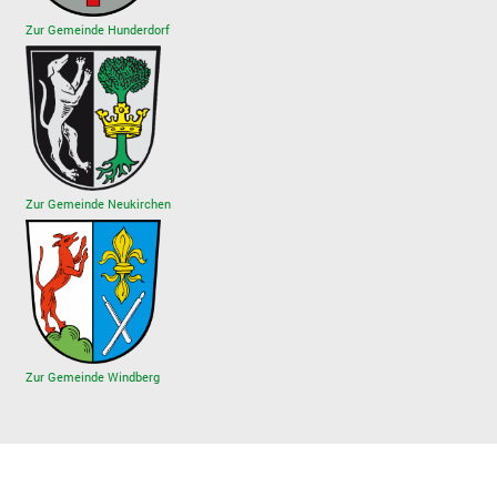
Zur Gemeinde Hunderdorf
Zur Gemeinde Neukirchen
Zur Gemeinde Windberg