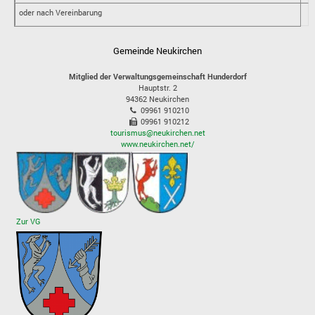
oder nach Vereinbarung
Gemeinde Neukirchen
Mitglied der Verwaltungsgemeinschaft Hunderdorf
Hauptstr. 2
94362
Neukirchen
09961 910210
09961 910212
tourismus@neukirchen.net
www.neukirchen.net/
Zur VG