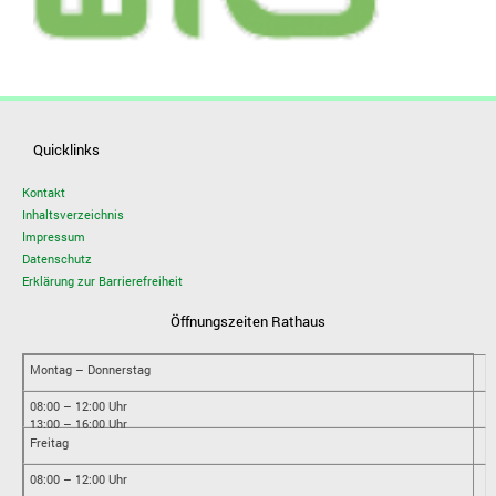
Quicklinks
Kontakt
Inhaltsverzeichnis
Impressum
Datenschutz
Erklärung zur Barrierefreiheit
Öffnungszeiten Rathaus
Montag – Donnerstag
08:00 – 12:00 Uhr
13:00 – 16:00 Uhr
Freitag
08:00 – 12:00 Uhr