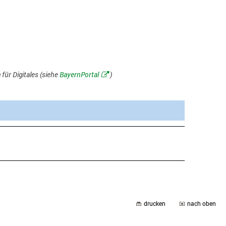
für Digitales (siehe
BayernPortal
)
drucken
nach oben