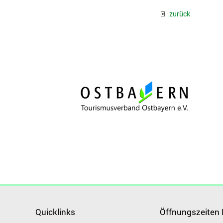
zurück
Quicklinks
Öffnungszeiten