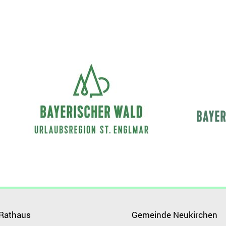
 Rathaus
Gemeinde Neukirchen