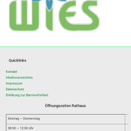
Quicklinks
Kontakt
Inhaltsverzeichnis
Impressum
Datenschutz
Erklärung zur Barrierefreiheit
Öffnungszeiten Rathaus
Montag – Donnerstag
08:00 – 12:00 Uhr