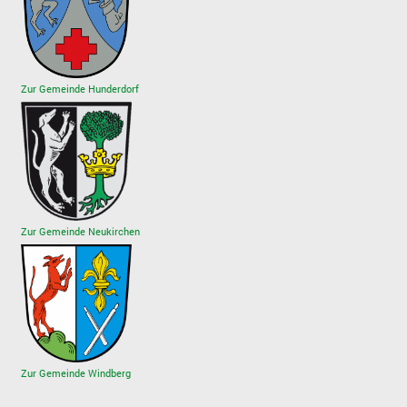
Zur Gemeinde Hunderdorf
Zur Gemeinde Neukirchen
Zur Gemeinde Windberg