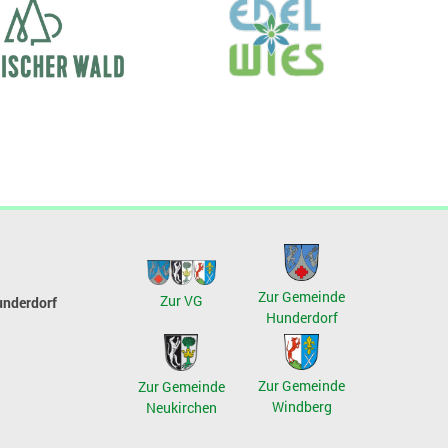
Zur Gemeinde
Zur VG
underdorf
Hunderdorf
Zur Gemeinde
Zur Gemeinde
Windberg
Neukirchen