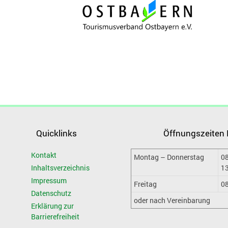
Quicklinks
Öffnungszeiten
Kontakt
Montag – Donnerstag
08
Inhaltsverzeichnis
13
Impressum
Freitag
08
Datenschutz
oder nach Vereinbarung
Erklärung zur
Barrierefreiheit