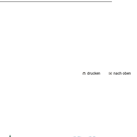
drucken
nach oben