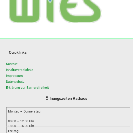
Quicklinks
Kontakt
Inhaltsverzeichnis
Impressum
Datenschutz
Erklärung zur Barrierefreiheit
Öffnungszeiten Rathaus
Montag – Donnerstag
08:00 – 12:00 Uhr
13:00 – 16:00 Uhr
Freitag