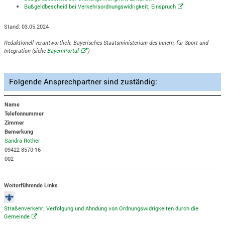
Bußgeldbescheid bei Verkehrsordnungswidrigkeit; Einspruch
Stand: 03.05.2024
Redaktionell verantwortlich: Bayerisches Staatsministerium des Innern, für Sport und
Integration (siehe
BayernPortal
)
Folgende Ansprechpartner sind zuständig:
Name
Telefonnummer
Zimmer
Bemerkung
Sandra Rother
09422 8570-16
002
Weiterführende Links
Straßenverkehr; Verfolgung und Ahndung von Ordnungswidrigkeiten durch die
Gemeinde