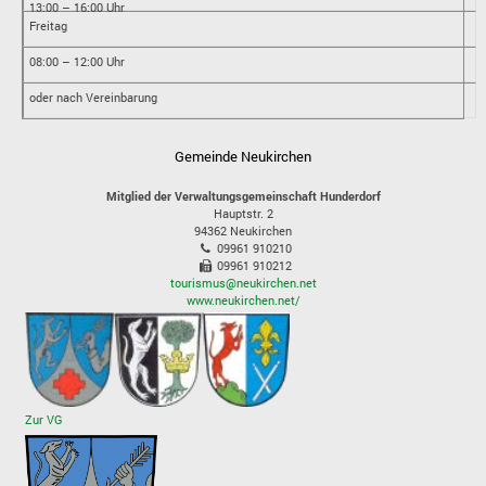
13:00 – 16:00 Uhr
Freitag
08:00 – 12:00 Uhr
oder nach Vereinbarung
Gemeinde Neukirchen
Mitglied der Verwaltungsgemeinschaft Hunderdorf
Hauptstr. 2
94362
Neukirchen
09961 910210
09961 910212
tourismus@neukirchen.net
www.neukirchen.net/
Zur VG