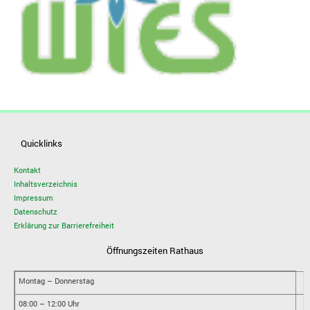
Quicklinks
Kontakt
Inhaltsverzeichnis
Impressum
Datenschutz
Erklärung zur Barrierefreiheit
Öffnungszeiten Rathaus
Montag – Donnerstag
08:00 – 12:00 Uhr