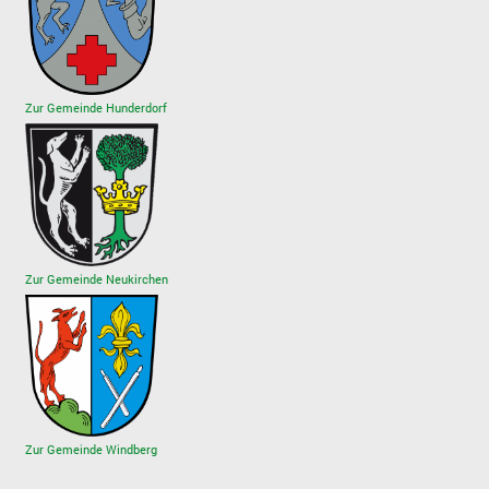
Zur Gemeinde Hunderdorf
Zur Gemeinde Neukirchen
Zur Gemeinde Windberg