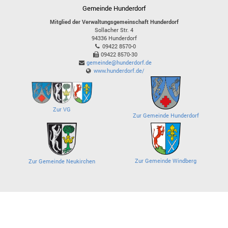
Gemeinde Hunderdorf
Mitglied der Verwaltungsgemeinschaft Hunderdorf
Sollacher Str. 4
94336
Hunderdorf
09422 8570-0
09422 8570-30
gemeinde@hunderdorf.de
www.hunderdorf.de/
Zur VG
Zur Gemeinde Hunderdorf
Zur Gemeinde Windberg
Zur Gemeinde Neukirchen