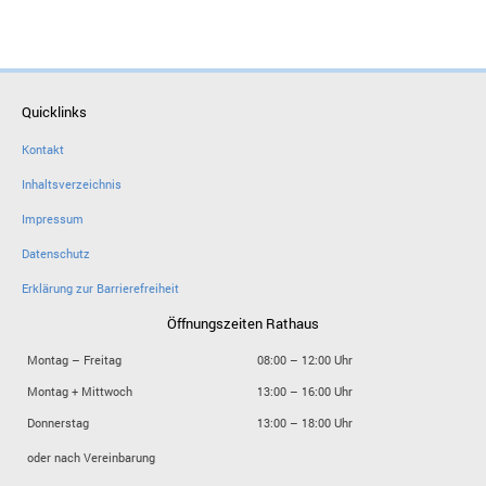
Quicklinks
Kontakt
Inhaltsverzeichnis
Impressum
Datenschutz
Erklärung zur Barrierefreiheit
Öffnungszeiten Rathaus
Montag – Freitag
08:00 – 12:00 Uhr
Montag + Mittwoch
13:00 – 16:00 Uhr
Donnerstag
13:00 – 18:00 Uhr
oder nach Vereinbarung