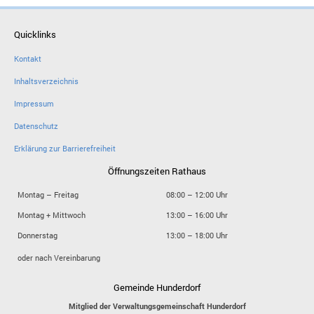
Quicklinks
Kontakt
Inhaltsverzeichnis
Impressum
Datenschutz
Erklärung zur Barrierefreiheit
Öffnungszeiten Rathaus
Montag – Freitag
08:00 – 12:00 Uhr
Montag + Mittwoch
13:00 – 16:00 Uhr
Donnerstag
13:00 – 18:00 Uhr
oder nach Vereinbarung
Gemeinde Hunderdorf
Mitglied der Verwaltungsgemeinschaft Hunderdorf