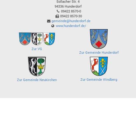
Sollacher Str. 4
94336
Hunderdorf
09422 8570-0
09422 8570-30
gemeinde@hunderdorf.de
www.hunderdorf.de/
Zur VG
Zur Gemeinde Hunderdorf
Zur Gemeinde Windberg
Zur Gemeinde Neukirchen