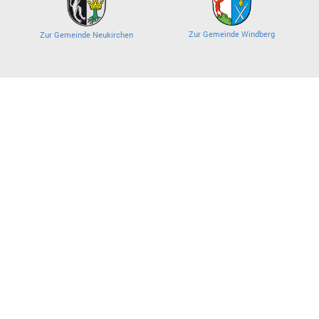
Zur Gemeinde Windberg
Zur Gemeinde Neukirchen