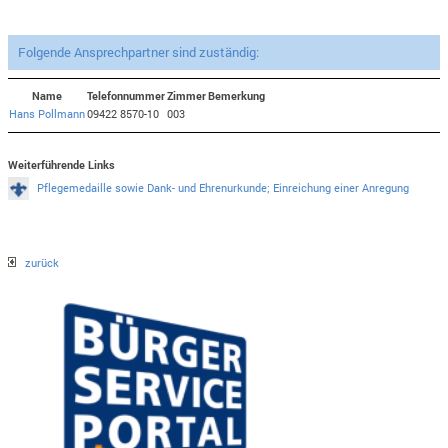
Folgende Ansprechpartner sind zuständig:
Name
Telefonnummer
Zimmer
Bemerkung
Hans Pollmann
09422 8570-10
003
Weiterführende Links
Pflegemedaille sowie Dank- und Ehrenurkunde; Einreichung einer Anregung
zurück