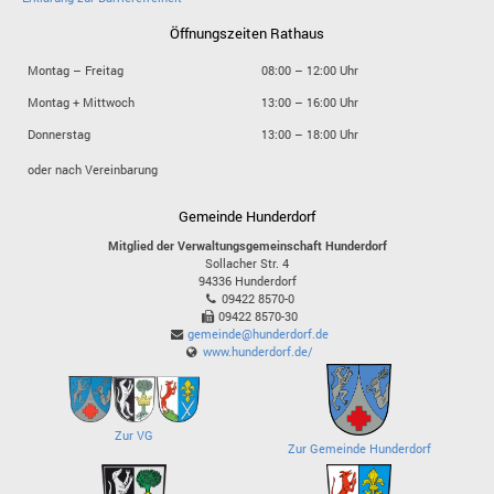
Öffnungszeiten Rathaus
Montag – Freitag
08:00 – 12:00 Uhr
Montag + Mittwoch
13:00 – 16:00 Uhr
Donnerstag
13:00 – 18:00 Uhr
oder nach Vereinbarung
Gemeinde Hunderdorf
Mitglied der Verwaltungsgemeinschaft Hunderdorf
Sollacher Str. 4
94336
Hunderdorf
09422 8570-0
09422 8570-30
gemeinde@hunderdorf.de
www.hunderdorf.de/
Zur VG
Zur Gemeinde Hunderdorf