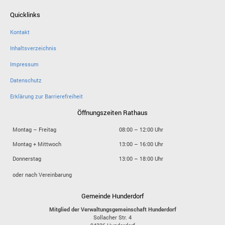
Quicklinks
Kontakt
Inhaltsverzeichnis
Impressum
Datenschutz
Erklärung zur Barrierefreiheit
Öffnungszeiten Rathaus
Montag – Freitag
08:00 – 12:00 Uhr
Montag + Mittwoch
13:00 – 16:00 Uhr
Donnerstag
13:00 – 18:00 Uhr
oder nach Vereinbarung
Gemeinde Hunderdorf
Mitglied der Verwaltungsgemeinschaft Hunderdorf
Sollacher Str. 4