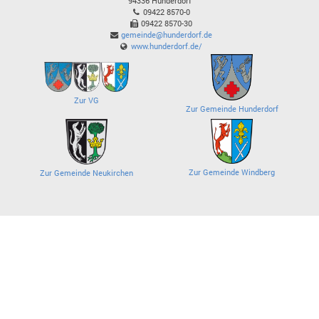
94336
Hunderdorf
09422 8570-0
09422 8570-30
gemeinde@hunderdorf.de
www.hunderdorf.de/
Zur VG
Zur Gemeinde Hunderdorf
Zur Gemeinde Windberg
Zur Gemeinde Neukirchen