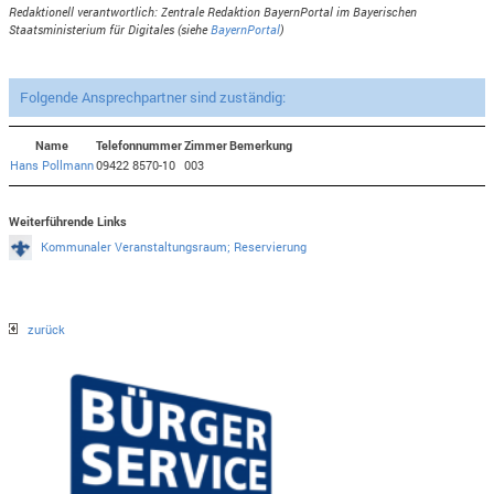
Redaktionell verantwortlich: Zentrale Redaktion BayernPortal im Bayerischen
Staatsministerium für Digitales (siehe
BayernPortal
)
Folgende Ansprechpartner sind zuständig:
Name
Telefonnummer
Zimmer
Bemerkung
Hans Pollmann
09422 8570-10
003
Weiterführende Links
Kommunaler Veranstaltungsraum; Reservierung
zurück