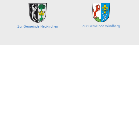
Zur Gemeinde Windberg
Zur Gemeinde Neukirchen