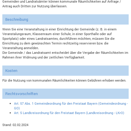
Gemeinden und Landratsämter können kommunale Räumlichkeiten auf Anfrage /
Antrag auch Dritten zur Nutzung überlassen.
Beschreibung
Wenn Sie eine Veranstaltung in einer Einrichtung der Gemeinde (z. B. in einem
Veranstalungsraum, Klassenraum einer Schule, in einer Sporthalle oder auf
Sportplatz) oder eines Landratsamtes, durchführen möchten, müssen Sie die
Einrichtung zu dem gewünschten Termin rechtzeitig reservieren bzw. die
Veranstaltung anmelden.
Die Gemeinde / das Landratsamt entscheidet über die Vergabe der Räumlichkeiten im
Rahmen ihrer Widmung und der zeitlichen Verfügbarkeit.
Kosten
Für die Nutzung von kommunalen Räumlichkeiten können Gebühren erhoben werden.
Rechtsvorschriften
Art. 57 Abs. 1 Gemeindeordnung für den Freistaat Bayern (Gemeindeordnung -
GO)
Art. 5 Landkreisordnung für den Freistaat Bayern (Landkreisordnung - LKrO)
Stand: 02.02.2024