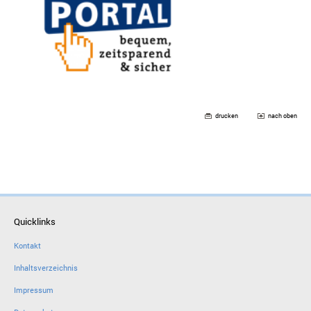
drucken
nach oben
Quicklinks
Kontakt
Inhaltsverzeichnis
Impressum