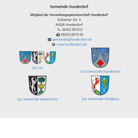
Gemeinde Hunderdorf
Mitglied der Verwaltungsgemeinschaft Hunderdorf
Sollacher Str. 4
94336
Hunderdorf
09422 8570-0
09422 8570-30
gemeinde@hunderdorf.de
www.hunderdorf.de/
Zur VG
Zur Gemeinde Hunderdorf
Zur Gemeinde Windberg
Zur Gemeinde Neukirchen