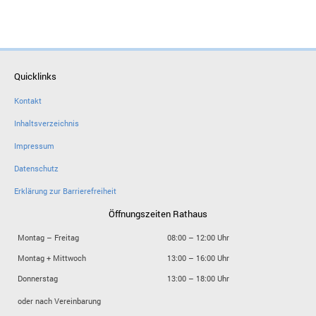
Quicklinks
Kontakt
Inhaltsverzeichnis
Impressum
Datenschutz
Erklärung zur Barrierefreiheit
Öffnungszeiten Rathaus
Montag – Freitag
08:00 – 12:00 Uhr
Montag + Mittwoch
13:00 – 16:00 Uhr
Donnerstag
13:00 – 18:00 Uhr
oder nach Vereinbarung