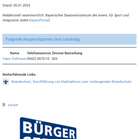
Stand: 05.01.2024
Redaktionell verantwortlich: Bayerisches Staatsministerium des Innern, für Sport und
Integration (siehe
BayernPortal
)
Folgende Ansprechpartner sind zuständig:
Name
Telefonnummer
Zimmer
Bemerkung
Hans Pollmann
09422 8570-10
003
Weiterführende Links
Brandschutz; Durchführung von Maßnahmen zum vorbeugenden Brandschutz
zurück