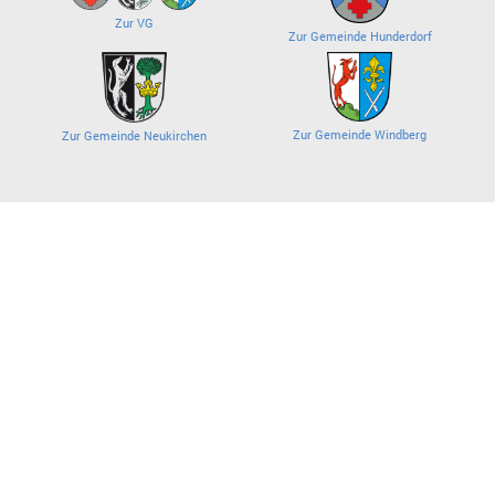
Zur VG
Zur Gemeinde Hunderdorf
Zur Gemeinde Windberg
Zur Gemeinde Neukirchen