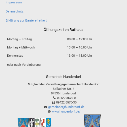
Impressum
Datenschutz
Erklärung zur Barrierefreiheit
Öffnungszeiten Rathaus
Montag – Freitag
08:00 – 12:00 Uhr
Montag + Mittwoch
13:00 – 16:00 Uhr
Donnerstag
13:00 – 18:00 Uhr
oder nach Vereinbarung
Gemeinde Hunderdorf
Mitglied der Verwaltungsgemeinschaft Hunderdorf
Sollacher Str. 4
94336
Hunderdorf
09422 8570-0
09422 8570-30
gemeinde@hunderdorf.de
www.hunderdorf.de/