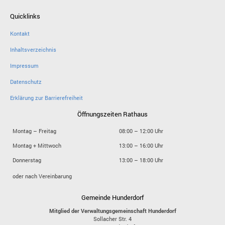
Quicklinks
Kontakt
Inhaltsverzeichnis
Impressum
Datenschutz
Erklärung zur Barrierefreiheit
Öffnungszeiten Rathaus
Montag – Freitag
08:00 – 12:00 Uhr
Montag + Mittwoch
13:00 – 16:00 Uhr
Donnerstag
13:00 – 18:00 Uhr
oder nach Vereinbarung
Gemeinde Hunderdorf
Mitglied der Verwaltungsgemeinschaft Hunderdorf
Sollacher Str. 4