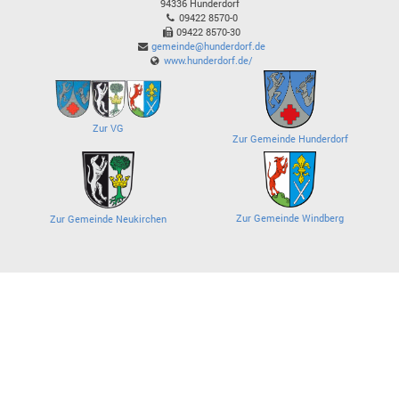
94336
Hunderdorf
09422 8570-0
09422 8570-30
gemeinde@hunderdorf.de
www.hunderdorf.de/
Zur VG
Zur Gemeinde Hunderdorf
Zur Gemeinde Windberg
Zur Gemeinde Neukirchen