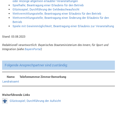
oder Anzeige allgemein erlaubter Veranstaltungen
Spielhalle; Beantragung einer Erlaubnis für den Betrieb
Glücksspiel; Durchführung der Geldwäscheaufsicht
Wettvermittlungsstelle; Beantragung einer Erlaubnis für den Betrieb
Wettvermittlungsstelle; Beantragung einer Änderung der Erlaubnis für den
Betrieb
Spiele mit Gewinnmöglichkeit; Beantragung einer Erlaubnis zur Veranstaltung
Stand: 03.08.2023
Redaktionell verantwortlich: Bayerisches Staatsministerium des Innern, für Sport und
Integration (siehe
BayernPortal
)
Folgende Ansprechpartner sind zuständig:
Name
Telefonnummer
Zimmer
Bemerkung
Landratsamt
Weiterführende Links
Glücksspiel; Durchführung der Aufsicht