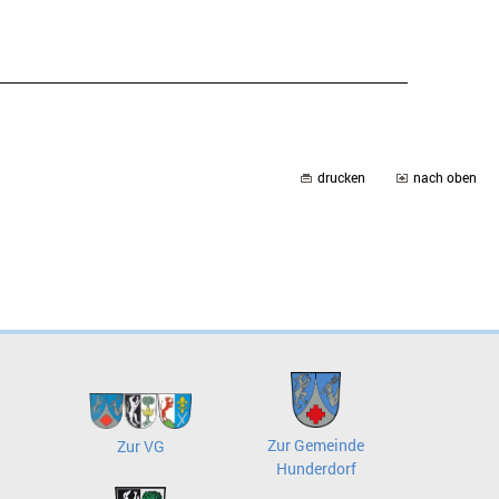
drucken
nach oben
Zur Gemeinde
Zur VG
Hunderdorf