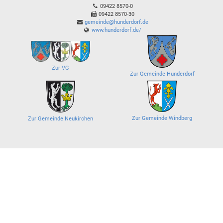
09422 8570-0
09422 8570-30
gemeinde@hunderdorf.de
www.hunderdorf.de/
Zur VG
Zur Gemeinde Hunderdorf
Zur Gemeinde Windberg
Zur Gemeinde Neukirchen