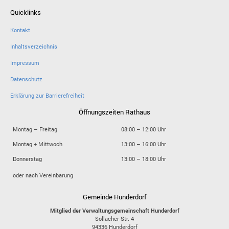
Quicklinks
Kontakt
Inhaltsverzeichnis
Impressum
Datenschutz
Erklärung zur Barrierefreiheit
Öffnungszeiten Rathaus
Montag – Freitag
08:00 – 12:00 Uhr
Montag + Mittwoch
13:00 – 16:00 Uhr
Donnerstag
13:00 – 18:00 Uhr
oder nach Vereinbarung
Gemeinde Hunderdorf
Mitglied der Verwaltungsgemeinschaft Hunderdorf
Sollacher Str. 4
94336
Hunderdorf