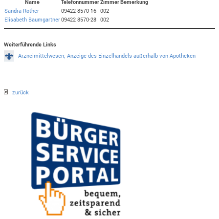
Name
Telefonnummer
Zimmer
Bemerkung
Sandra Rother
09422 8570-16
002
Elisabeth Baumgartner
09422 8570-28
002
Weiterführende Links
Arzneimittelwesen; Anzeige des Einzelhandels außerhalb von Apotheken
zurück