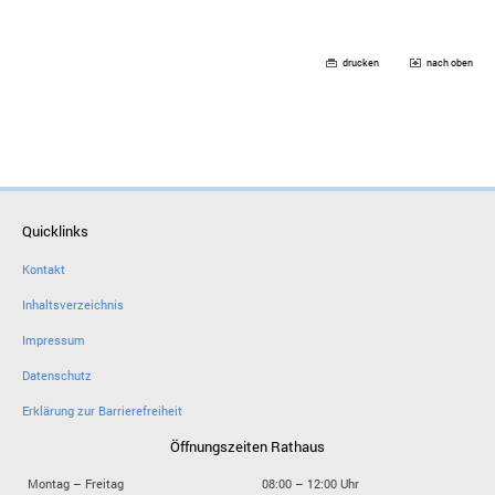
drucken
nach oben
Quicklinks
Kontakt
Inhaltsverzeichnis
Impressum
Datenschutz
Erklärung zur Barrierefreiheit
Öffnungszeiten Rathaus
Montag – Freitag
08:00 – 12:00 Uhr