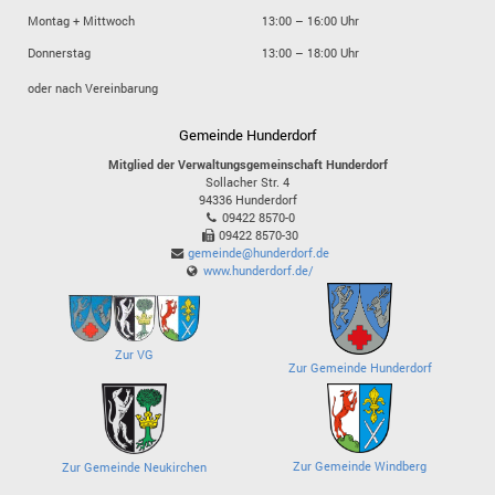
Montag + Mittwoch
13:00 – 16:00 Uhr
Donnerstag
13:00 – 18:00 Uhr
oder nach Vereinbarung
Gemeinde Hunderdorf
Mitglied der Verwaltungsgemeinschaft Hunderdorf
Sollacher Str. 4
94336
Hunderdorf
09422 8570-0
09422 8570-30
gemeinde@hunderdorf.de
www.hunderdorf.de/
Zur VG
Zur Gemeinde Hunderdorf
Zur Gemeinde Windberg
Zur Gemeinde Neukirchen