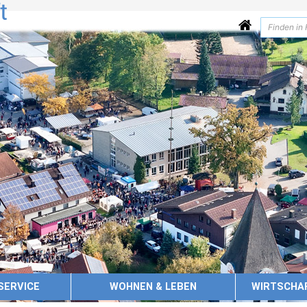
SERVICE
WOHNEN & LEBEN
WIRTSCHA