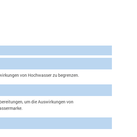
wirkungen von Hochwasser zu begrenzen.
bereitungen, um die Auswirkungen von
wassermarke.