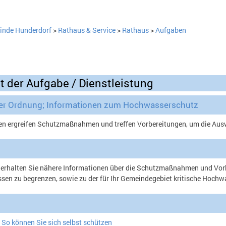
nde Hunderdorf
>
Rathaus & Service
>
Rathaus
>
Aufgaben
t der Aufgabe / Dienstleistung
ter Ordnung; Informationen zum Hochwasserschutz
 ergreifen Schutzmaßnahmen und treffen Vorbereitungen, um die Aus
 erhalten Sie nähere Informationen über die Schutzmaßnahmen und Vor
en zu begrenzen, sowie zu der für Ihr Gemeindegebiet kritische Hoch
So können Sie sich selbst schützen