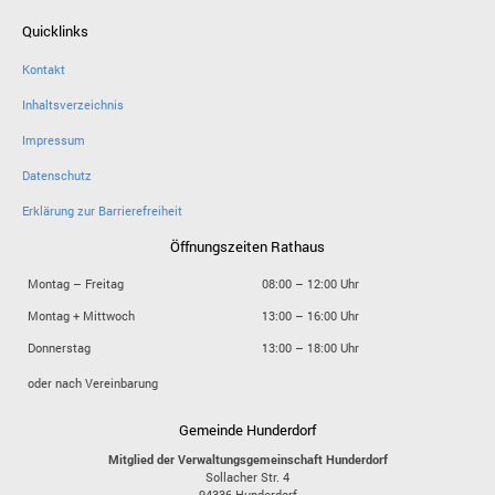
Quicklinks
Kontakt
Inhaltsverzeichnis
Impressum
Datenschutz
Erklärung zur Barrierefreiheit
Öffnungszeiten Rathaus
Montag – Freitag
08:00 – 12:00 Uhr
Montag + Mittwoch
13:00 – 16:00 Uhr
Donnerstag
13:00 – 18:00 Uhr
oder nach Vereinbarung
Gemeinde Hunderdorf
Mitglied der Verwaltungsgemeinschaft Hunderdorf
Sollacher Str. 4
94336
Hunderdorf