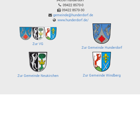
09422 8570-0
09422 8570-30
gemeinde@hunderdorf.de
www.hunderdorf.de/
Zur VG
Zur Gemeinde Hunderdorf
Zur Gemeinde Windberg
Zur Gemeinde Neukirchen