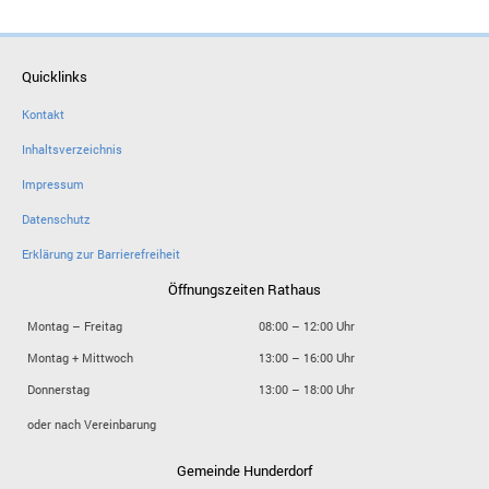
Quicklinks
Kontakt
Inhaltsverzeichnis
Impressum
Datenschutz
Erklärung zur Barrierefreiheit
Öffnungszeiten Rathaus
Montag – Freitag
08:00 – 12:00 Uhr
Montag + Mittwoch
13:00 – 16:00 Uhr
Donnerstag
13:00 – 18:00 Uhr
oder nach Vereinbarung
Gemeinde Hunderdorf