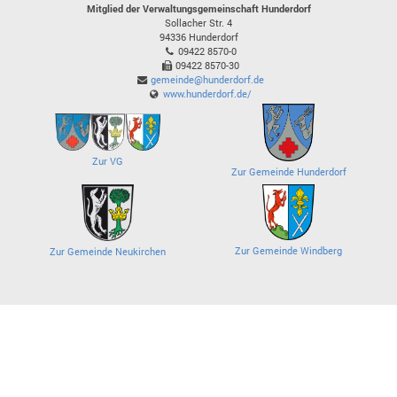
Mitglied der Verwaltungsgemeinschaft Hunderdorf
Sollacher Str. 4
94336
Hunderdorf
09422 8570-0
09422 8570-30
gemeinde@hunderdorf.de
www.hunderdorf.de/
Zur VG
Zur Gemeinde Hunderdorf
Zur Gemeinde Windberg
Zur Gemeinde Neukirchen