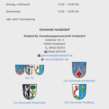
Montag + Mittwoch
13:00 – 16:00 Uhr
Donnerstag
13:00 – 18:00 Uhr
oder nach Vereinbarung
Gemeinde Hunderdorf
Mitglied der Verwaltungsgemeinschaft Hunderdorf
Sollacher Str. 4
94336
Hunderdorf
09422 8570-0
09422 8570-30
gemeinde@hunderdorf.de
www.hunderdorf.de/
Zur VG
Zur Gemeinde Hunderdorf
Zur Gemeinde Windberg
Zur Gemeinde Neukirchen