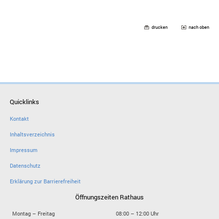
drucken
nach oben
Quicklinks
Kontakt
Inhaltsverzeichnis
Impressum
Datenschutz
Erklärung zur Barrierefreiheit
Öffnungszeiten Rathaus
Montag – Freitag
08:00 – 12:00 Uhr