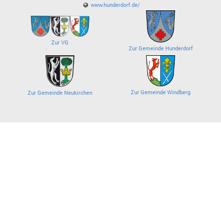
www.hunderdorf.de/
Zur VG
Zur Gemeinde Hunderdorf
Zur Gemeinde Windberg
Zur Gemeinde Neukirchen