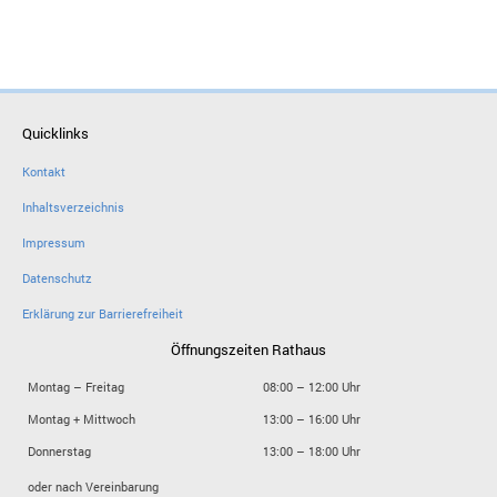
Quicklinks
Kontakt
Inhaltsverzeichnis
Impressum
Datenschutz
Erklärung zur Barrierefreiheit
Öffnungszeiten Rathaus
Montag – Freitag
08:00 – 12:00 Uhr
Montag + Mittwoch
13:00 – 16:00 Uhr
Donnerstag
13:00 – 18:00 Uhr
oder nach Vereinbarung