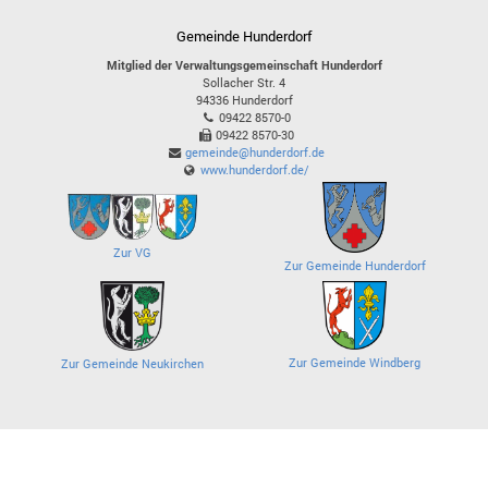
Gemeinde Hunderdorf
Mitglied der Verwaltungsgemeinschaft Hunderdorf
Sollacher Str. 4
94336
Hunderdorf
09422 8570-0
09422 8570-30
gemeinde@hunderdorf.de
www.hunderdorf.de/
Zur VG
Zur Gemeinde Hunderdorf
Zur Gemeinde Windberg
Zur Gemeinde Neukirchen