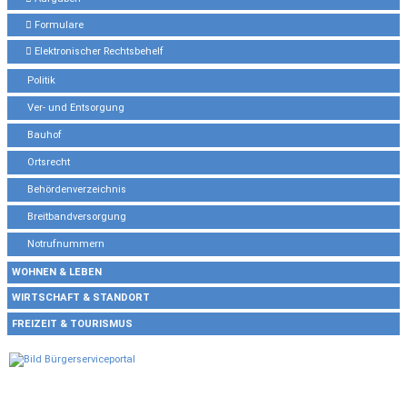
Formulare
Elektronischer Rechtsbehelf
Politik
Ver- und Entsorgung
Bauhof
Ortsrecht
Behördenverzeichnis
Breitbandversorgung
Notrufnummern
WOHNEN & LEBEN
WIRTSCHAFT & STANDORT
FREIZEIT & TOURISMUS