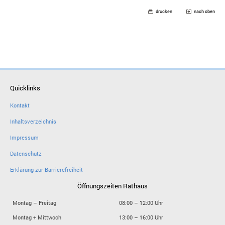
drucken
nach oben
Quicklinks
Kontakt
Inhaltsverzeichnis
Impressum
Datenschutz
Erklärung zur Barrierefreiheit
Öffnungszeiten Rathaus
Montag – Freitag
08:00 – 12:00 Uhr
Montag + Mittwoch
13:00 – 16:00 Uhr