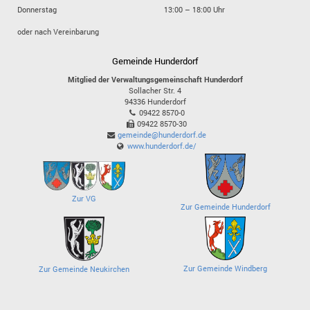
Donnerstag
13:00 – 18:00 Uhr
oder nach Vereinbarung
Gemeinde Hunderdorf
Mitglied der Verwaltungsgemeinschaft Hunderdorf
Sollacher Str. 4
94336
Hunderdorf
09422 8570-0
09422 8570-30
gemeinde@hunderdorf.de
www.hunderdorf.de/
Zur VG
Zur Gemeinde Hunderdorf
Zur Gemeinde Windberg
Zur Gemeinde Neukirchen