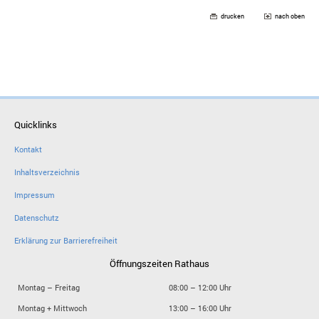
drucken
nach oben
Quicklinks
Kontakt
Inhaltsverzeichnis
Impressum
Datenschutz
Erklärung zur Barrierefreiheit
Öffnungszeiten Rathaus
Montag – Freitag
08:00 – 12:00 Uhr
Montag + Mittwoch
13:00 – 16:00 Uhr