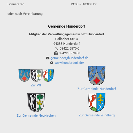
Donnerstag
13:00 – 18:00 Uhr
oder nach Vereinbarung
Gemeinde Hunderdorf
Mitglied der Verwaltungsgemeinschaft Hunderdorf
Sollacher Str. 4
94336
Hunderdorf
09422 8570-0
09422 8570-30
gemeinde@hunderdorf.de
www.hunderdorf.de/
Zur VG
Zur Gemeinde Hunderdorf
Zur Gemeinde Windberg
Zur Gemeinde Neukirchen