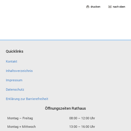
drucken
nach oben
Quicklinks
Kontakt
Inhaltsverzeichnis
Impressum
Datenschutz
Erklärung zur Barrierefreiheit
Öffnungszeiten Rathaus
Montag – Freitag
08:00 – 12:00 Uhr
Montag + Mittwoch
13:00 – 16:00 Uhr