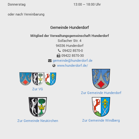
Donnerstag
13:00 – 18:00 Uhr
oder nach Vereinbarung
Gemeinde Hunderdorf
Mitglied der Verwaltungsgemeinschaft Hunderdorf
Sollacher Str. 4
94336
Hunderdorf
09422 8570-0
09422 8570-30
gemeinde@hunderdorf.de
www.hunderdorf.de/
Zur VG
Zur Gemeinde Hunderdorf
Zur Gemeinde Windberg
Zur Gemeinde Neukirchen