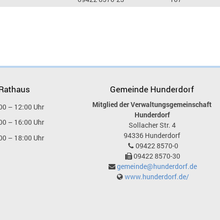
 Rathaus
Gemeinde Hunderdorf
Mitglied der Verwaltungsgemeinschaft
00 – 12:00 Uhr
Hunderdorf
00 – 16:00 Uhr
Sollacher Str. 4
94336
Hunderdorf
00 – 18:00 Uhr
09422 8570-0
09422 8570-30
gemeinde@hunderdorf.de
www.hunderdorf.de/