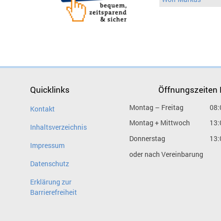
Quicklinks
Öffnungszeiten
Montag – Freitag
08:
Kontakt
Montag + Mittwoch
13:
Inhaltsverzeichnis
Donnerstag
13:
Impressum
oder nach Vereinbarung
Datenschutz
Erklärung zur
Barrierefreiheit