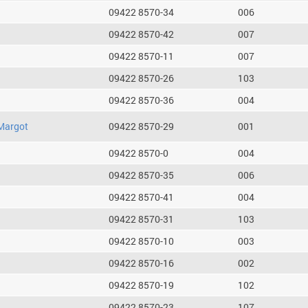
09422 8570-34
006
09422 8570-42
007
09422 8570-11
007
09422 8570-26
103
09422 8570-36
004
Margot
09422 8570-29
001
09422 8570-0
004
09422 8570-35
006
09422 8570-41
004
09422 8570-31
103
09422 8570-10
003
09422 8570-16
002
09422 8570-19
102
09422 8570-23
107