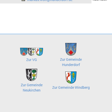
Zur Gemeinde
Zur VG
Hunderdorf
Zur Gemeinde
Zur Gemeinde Windberg
Neukirchen