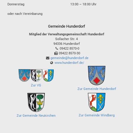
Donnerstag
13:00 – 18:00 Uhr
oder nach Vereinbarung
Gemeinde Hunderdorf
Mitglied der Verwaltungsgemeinschaft Hunderdorf
Sollacher Str. 4
94336
Hunderdorf
09422 8570-0
09422 8570-30
gemeinde@hunderdorf.de
www.hunderdorf.de/
Zur VG
Zur Gemeinde Hunderdorf
Zur Gemeinde Windberg
Zur Gemeinde Neukirchen