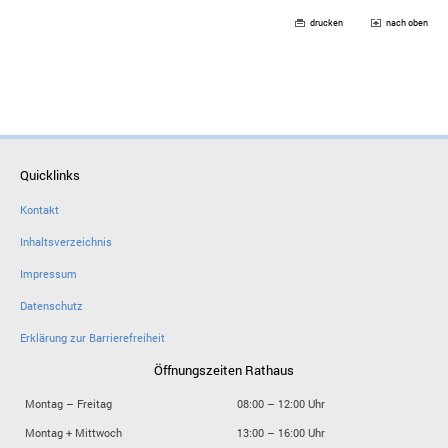
drucken
nach oben
Quicklinks
Kontakt
Inhaltsverzeichnis
Impressum
Datenschutz
Erklärung zur Barrierefreiheit
Öffnungszeiten Rathaus
Montag – Freitag
08:00 – 12:00 Uhr
Montag + Mittwoch
13:00 – 16:00 Uhr