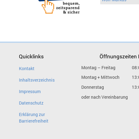
Quicklinks
Öffnungszeiten
Montag – Freitag
08:
Kontakt
Montag + Mittwoch
13:
Inhaltsverzeichnis
Donnerstag
13:
Impressum
oder nach Vereinbarung
Datenschutz
Erklärung zur
Barrierefreiheit