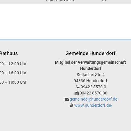
 Rathaus
Gemeinde Hunderdorf
Mitglied der Verwaltungsgemeinschaft
00 – 12:00 Uhr
Hunderdorf
00 – 16:00 Uhr
Sollacher Str. 4
94336
Hunderdorf
00 – 18:00 Uhr
09422 8570-0
09422 8570-30
gemeinde@hunderdorf.de
www.hunderdorf.de/