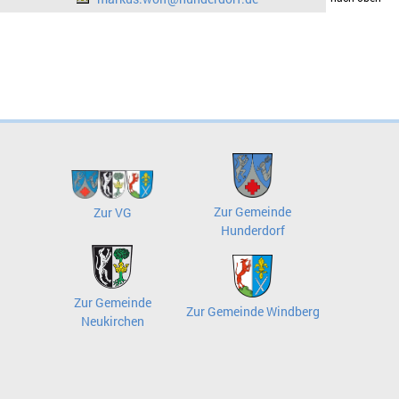
Zur Gemeinde
Zur VG
Hunderdorf
Zur Gemeinde
Zur Gemeinde Windberg
Neukirchen