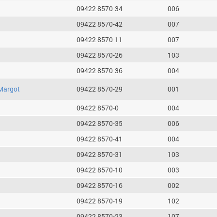
09422 8570-34
006
09422 8570-42
007
09422 8570-11
007
09422 8570-26
103
09422 8570-36
004
Margot
09422 8570-29
001
09422 8570-0
004
09422 8570-35
006
09422 8570-41
004
09422 8570-31
103
09422 8570-10
003
09422 8570-16
002
09422 8570-19
102
09422 8570-23
107