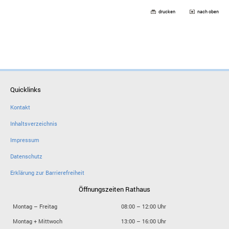
drucken
nach oben
Quicklinks
Kontakt
Inhaltsverzeichnis
Impressum
Datenschutz
Erklärung zur Barrierefreiheit
Öffnungszeiten Rathaus
Montag – Freitag
08:00 – 12:00 Uhr
Montag + Mittwoch
13:00 – 16:00 Uhr