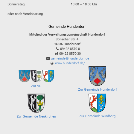
Donnerstag
13:00 – 18:00 Uhr
oder nach Vereinbarung
Gemeinde Hunderdorf
Mitglied der Verwaltungsgemeinschaft Hunderdorf
Sollacher Str. 4
94336
Hunderdorf
09422 8570-0
09422 8570-30
gemeinde@hunderdorf.de
www.hunderdorf.de/
Zur VG
Zur Gemeinde Hunderdorf
Zur Gemeinde Windberg
Zur Gemeinde Neukirchen