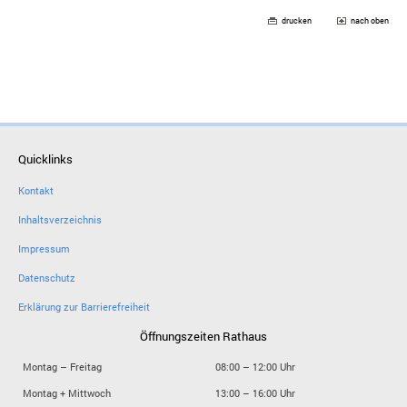
drucken
nach oben
Quicklinks
Kontakt
Inhaltsverzeichnis
Impressum
Datenschutz
Erklärung zur Barrierefreiheit
Öffnungszeiten Rathaus
Montag – Freitag
08:00 – 12:00 Uhr
Montag + Mittwoch
13:00 – 16:00 Uhr