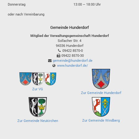
Donnerstag
13:00 – 18:00 Uhr
oder nach Vereinbarung
Gemeinde Hunderdorf
Mitglied der Verwaltungsgemeinschaft Hunderdorf
Sollacher Str. 4
94336
Hunderdorf
09422 8570-0
09422 8570-30
gemeinde@hunderdorf.de
www.hunderdorf.de/
Zur VG
Zur Gemeinde Hunderdorf
Zur Gemeinde Windberg
Zur Gemeinde Neukirchen