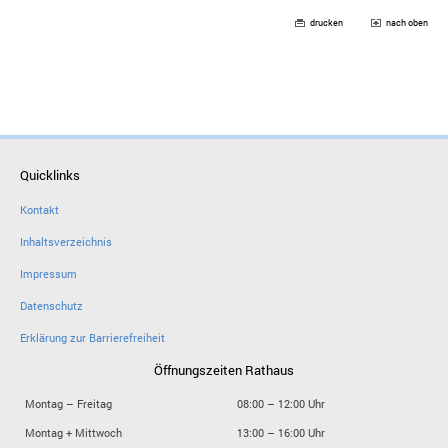
drucken
nach oben
Quicklinks
Kontakt
Inhaltsverzeichnis
Impressum
Datenschutz
Erklärung zur Barrierefreiheit
Öffnungszeiten Rathaus
Montag – Freitag
08:00 – 12:00 Uhr
Montag + Mittwoch
13:00 – 16:00 Uhr