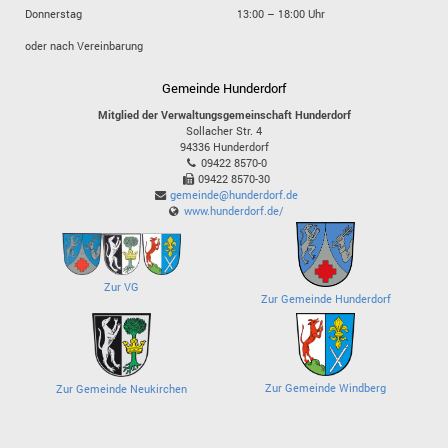
Donnerstag
13:00 – 18:00 Uhr
oder nach Vereinbarung
Gemeinde Hunderdorf
Mitglied der Verwaltungsgemeinschaft Hunderdorf
Sollacher Str. 4
94336
Hunderdorf
09422 8570-0
09422 8570-30
gemeinde@hunderdorf.de
www.hunderdorf.de/
Zur VG
Zur Gemeinde Hunderdorf
Zur Gemeinde Windberg
Zur Gemeinde Neukirchen