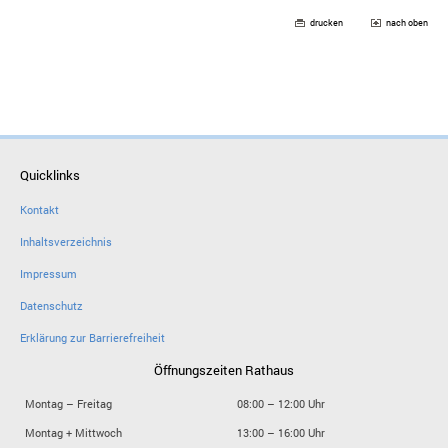
drucken
nach oben
Quicklinks
Kontakt
Inhaltsverzeichnis
Impressum
Datenschutz
Erklärung zur Barrierefreiheit
Öffnungszeiten Rathaus
Montag – Freitag
08:00 – 12:00 Uhr
Montag + Mittwoch
13:00 – 16:00 Uhr