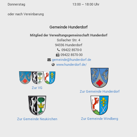
Donnerstag
13:00 – 18:00 Uhr
oder nach Vereinbarung
Gemeinde Hunderdorf
Mitglied der Verwaltungsgemeinschaft Hunderdorf
Sollacher Str. 4
94336
Hunderdorf
09422 8570-0
09422 8570-30
gemeinde@hunderdorf.de
www.hunderdorf.de/
Zur VG
Zur Gemeinde Hunderdorf
Zur Gemeinde Windberg
Zur Gemeinde Neukirchen