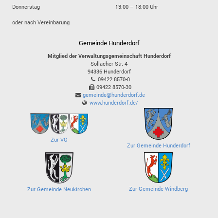
Donnerstag
13:00 – 18:00 Uhr
oder nach Vereinbarung
Gemeinde Hunderdorf
Mitglied der Verwaltungsgemeinschaft Hunderdorf
Sollacher Str. 4
94336
Hunderdorf
09422 8570-0
09422 8570-30
gemeinde@hunderdorf.de
www.hunderdorf.de/
Zur VG
Zur Gemeinde Hunderdorf
Zur Gemeinde Windberg
Zur Gemeinde Neukirchen