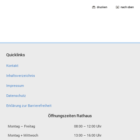
drucken
nach oben
Quicklinks
Kontakt
Inhaltsverzeichnis
Impressum
Datenschutz
Erklärung zur Barrierefreiheit
Öffnungszeiten Rathaus
Montag – Freitag
08:00 – 12:00 Uhr
Montag + Mittwoch
13:00 – 16:00 Uhr