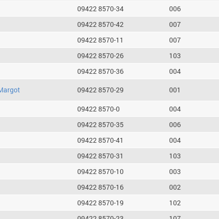
09422 8570-34
006
09422 8570-42
007
09422 8570-11
007
09422 8570-26
103
09422 8570-36
004
Margot
09422 8570-29
001
09422 8570-0
004
09422 8570-35
006
09422 8570-41
004
09422 8570-31
103
09422 8570-10
003
09422 8570-16
002
09422 8570-19
102
09422 8570-23
107