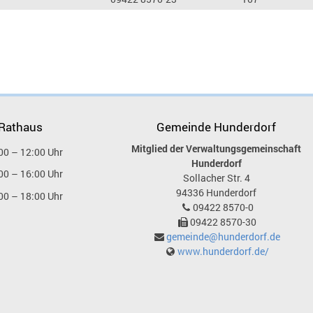
 Rathaus
Gemeinde Hunderdorf
Mitglied der Verwaltungsgemeinschaft
00 – 12:00 Uhr
Hunderdorf
00 – 16:00 Uhr
Sollacher Str. 4
94336
Hunderdorf
00 – 18:00 Uhr
09422 8570-0
09422 8570-30
gemeinde@hunderdorf.de
www.hunderdorf.de/