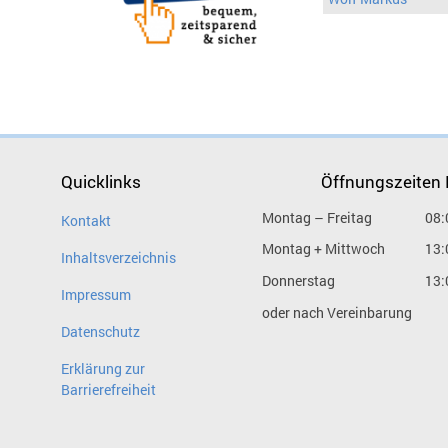
Quicklinks
Öffnungszeiten
Montag – Freitag
08:
Kontakt
Montag + Mittwoch
13:
Inhaltsverzeichnis
Donnerstag
13:
Impressum
oder nach Vereinbarung
Datenschutz
Erklärung zur
Barrierefreiheit