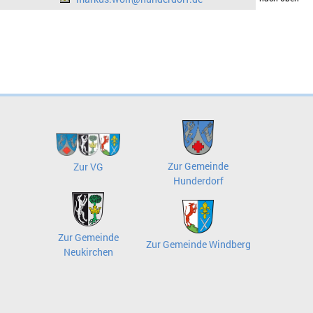
Zur Gemeinde
Zur VG
Hunderdorf
Zur Gemeinde
Zur Gemeinde Windberg
Neukirchen