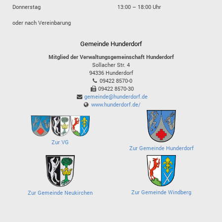
Donnerstag
13:00 – 18:00 Uhr
oder nach Vereinbarung
Gemeinde Hunderdorf
Mitglied der Verwaltungsgemeinschaft Hunderdorf
Sollacher Str. 4
94336
Hunderdorf
09422 8570-0
09422 8570-30
gemeinde@hunderdorf.de
www.hunderdorf.de/
Zur VG
Zur Gemeinde Hunderdorf
Zur Gemeinde Windberg
Zur Gemeinde Neukirchen