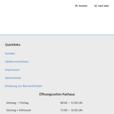
drucken
nach oben
Quicklinks
Kontakt
Inhaltsverzeichnis
Impressum
Datenschutz
Erklärung zur Barrierefreiheit
Öffnungszeiten Rathaus
Montag – Freitag
08:00 – 12:00 Uhr
Montag + Mittwoch
13:00 – 16:00 Uhr