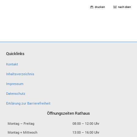
drucken
nach oben
Quicklinks
Kontakt
Inhaltsverzeichnis
Impressum
Datenschutz
Erklärung zur Barrierefreiheit
Öffnungszeiten Rathaus
Montag – Freitag
08:00 – 12:00 Uhr
Montag + Mittwoch
13:00 – 16:00 Uhr