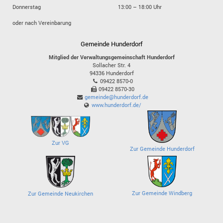
Donnerstag
13:00 – 18:00 Uhr
oder nach Vereinbarung
Gemeinde Hunderdorf
Mitglied der Verwaltungsgemeinschaft Hunderdorf
Sollacher Str. 4
94336
Hunderdorf
09422 8570-0
09422 8570-30
gemeinde@hunderdorf.de
www.hunderdorf.de/
Zur VG
Zur Gemeinde Hunderdorf
Zur Gemeinde Windberg
Zur Gemeinde Neukirchen