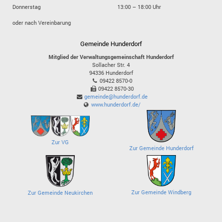
Donnerstag
13:00 – 18:00 Uhr
oder nach Vereinbarung
Gemeinde Hunderdorf
Mitglied der Verwaltungsgemeinschaft Hunderdorf
Sollacher Str. 4
94336
Hunderdorf
09422 8570-0
09422 8570-30
gemeinde@hunderdorf.de
www.hunderdorf.de/
Zur VG
Zur Gemeinde Hunderdorf
Zur Gemeinde Windberg
Zur Gemeinde Neukirchen