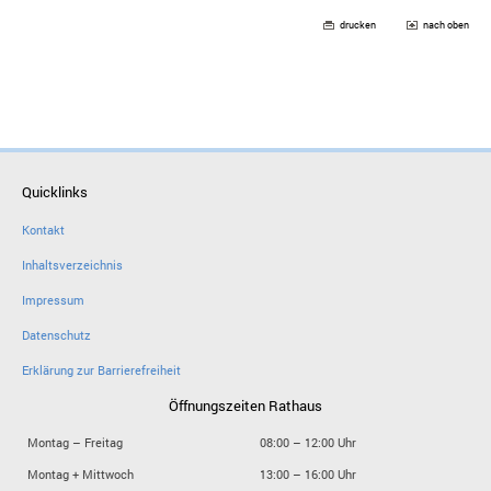
drucken
nach oben
Quicklinks
Kontakt
Inhaltsverzeichnis
Impressum
Datenschutz
Erklärung zur Barrierefreiheit
Öffnungszeiten Rathaus
Montag – Freitag
08:00 – 12:00 Uhr
Montag + Mittwoch
13:00 – 16:00 Uhr