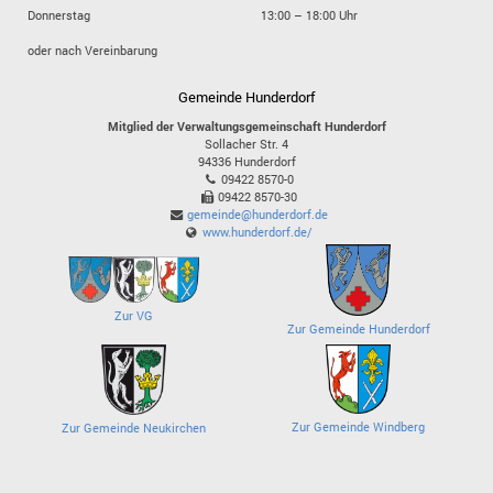
Donnerstag
13:00 – 18:00 Uhr
oder nach Vereinbarung
Gemeinde Hunderdorf
Mitglied der Verwaltungsgemeinschaft Hunderdorf
Sollacher Str. 4
94336
Hunderdorf
09422 8570-0
09422 8570-30
gemeinde@hunderdorf.de
www.hunderdorf.de/
Zur VG
Zur Gemeinde Hunderdorf
Zur Gemeinde Windberg
Zur Gemeinde Neukirchen