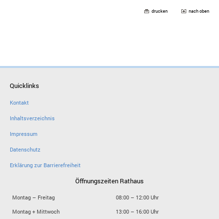
drucken
nach oben
Quicklinks
Kontakt
Inhaltsverzeichnis
Impressum
Datenschutz
Erklärung zur Barrierefreiheit
Öffnungszeiten Rathaus
Montag – Freitag
08:00 – 12:00 Uhr
Montag + Mittwoch
13:00 – 16:00 Uhr