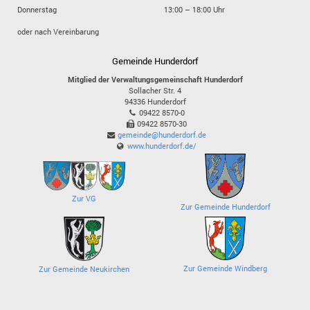
Donnerstag
13:00 – 18:00 Uhr
oder nach Vereinbarung
Gemeinde Hunderdorf
Mitglied der Verwaltungsgemeinschaft Hunderdorf
Sollacher Str. 4
94336
Hunderdorf
09422 8570-0
09422 8570-30
gemeinde@hunderdorf.de
www.hunderdorf.de/
Zur VG
Zur Gemeinde Hunderdorf
Zur Gemeinde Windberg
Zur Gemeinde Neukirchen