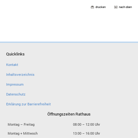
drucken
nach oben
Quicklinks
Kontakt
Inhaltsverzeichnis
Impressum
Datenschutz
Erklärung zur Barrierefreiheit
Öffnungszeiten Rathaus
Montag – Freitag
08:00 – 12:00 Uhr
Montag + Mittwoch
13:00 – 16:00 Uhr