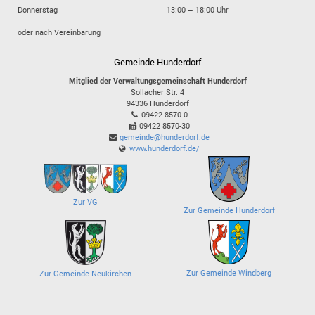
Donnerstag
13:00 – 18:00 Uhr
oder nach Vereinbarung
Gemeinde Hunderdorf
Mitglied der Verwaltungsgemeinschaft Hunderdorf
Sollacher Str. 4
94336
Hunderdorf
09422 8570-0
09422 8570-30
gemeinde@hunderdorf.de
www.hunderdorf.de/
Zur VG
Zur Gemeinde Hunderdorf
Zur Gemeinde Windberg
Zur Gemeinde Neukirchen