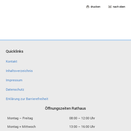
drucken
nach oben
Quicklinks
Kontakt
Inhaltsverzeichnis
Impressum
Datenschutz
Erklärung zur Barrierefreiheit
Öffnungszeiten Rathaus
Montag – Freitag
08:00 – 12:00 Uhr
Montag + Mittwoch
13:00 – 16:00 Uhr