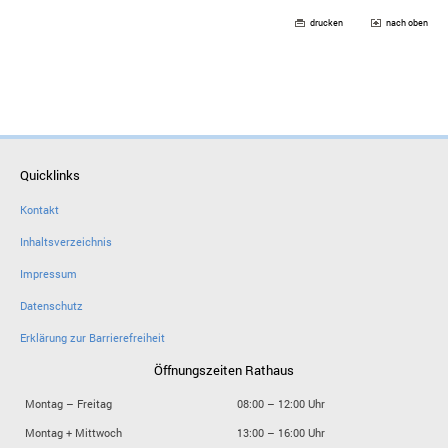
drucken
nach oben
Quicklinks
Kontakt
Inhaltsverzeichnis
Impressum
Datenschutz
Erklärung zur Barrierefreiheit
Öffnungszeiten Rathaus
Montag – Freitag
08:00 – 12:00 Uhr
Montag + Mittwoch
13:00 – 16:00 Uhr