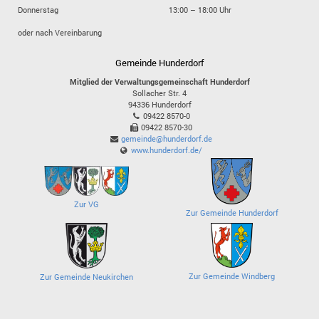
Donnerstag
13:00 – 18:00 Uhr
oder nach Vereinbarung
Gemeinde Hunderdorf
Mitglied der Verwaltungsgemeinschaft Hunderdorf
Sollacher Str. 4
94336
Hunderdorf
09422 8570-0
09422 8570-30
gemeinde@hunderdorf.de
www.hunderdorf.de/
Zur VG
Zur Gemeinde Hunderdorf
Zur Gemeinde Windberg
Zur Gemeinde Neukirchen